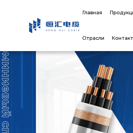
Главная
Продукц
Отрасли
Контак