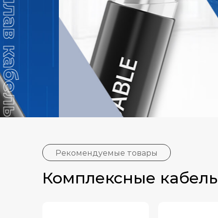
Рекомендуемые товары
Комплексные кабел