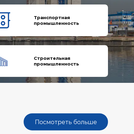
Транспортная
промышленность
Строительная
промышленность
Посмотреть больше