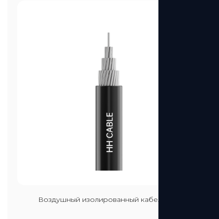
Посмотреть больше
Воздушный изолированный кабель 1 кВ