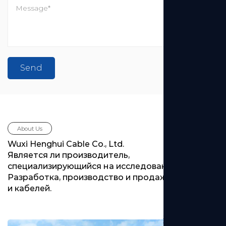
Wuxi Henghui Cable Co., Ltd.
Является ли производитель,
специализирующийся на исследованиях?
Разработка, производство и продажа проводов
и кабелей.