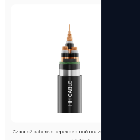
Посмотреть больше
Силовой кабель с перекрестной полиэтиленовой