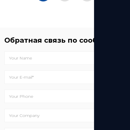
Обратная связь по сообщению