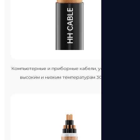
Посмотреть больше
Компьютерные и приборные кабели, устойчивые к
высоким и низким температурам 300-500 В