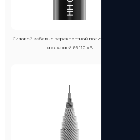
Посмотреть больше
Силовой кабель с перекрестной полиэтиленовой
изоляцией 66-110 кВ