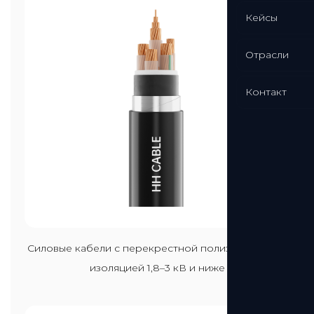
Кейсы
Отрасли
Контакт
Посмотреть больше
Силовые кабели с перекрестной полиэтиленовой
изоляцией 1,8–3 кВ и ниже