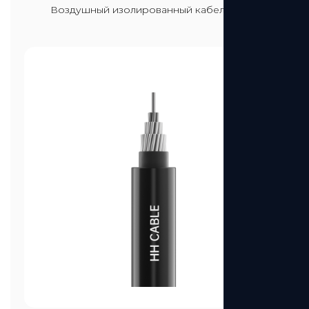
Посмотреть больше
Воздушный изолированный кабель 10 кВ