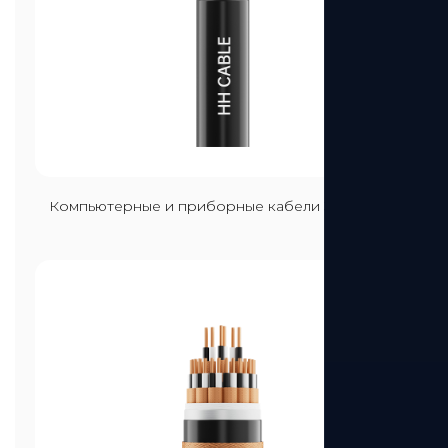
Посмотреть больше
Компьютерные и приборные кабели 300-500 В