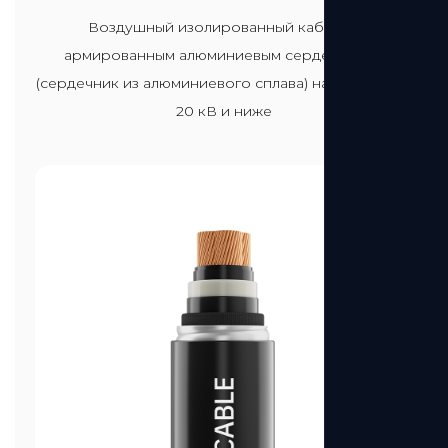
Посмотреть больше
Воздушный изолированный кабель с
армированным алюминиевым сердечником
(сердечник из алюминиевого сплава) напряжением
20 кВ и ниже