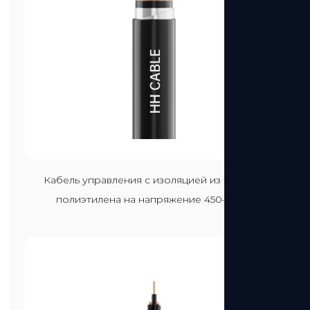
Посмотреть больше
Кабель управления с изоляцией из сшитого
полиэтилена на напряжение 450–750 В